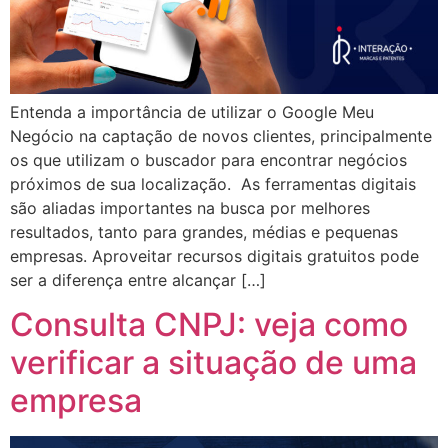
Entenda a importância de utilizar o Google Meu
Negócio na captação de novos clientes, principalmente
os que utilizam o buscador para encontrar negócios
próximos de sua localização. As ferramentas digitais
são aliadas importantes na busca por melhores
resultados, tanto para grandes, médias e pequenas
empresas. Aproveitar recursos digitais gratuitos pode
ser a diferença entre alcançar […]
Consulta CNPJ: veja como
verificar a situação de uma
empresa