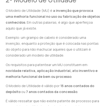
O Modelo de Utilidade (MU) é
a invenção que provoca
uma melhoria funcional no uso ou fabricação de objetos
conhecidos
. Em outras palavras, é algo que aperfeiçoa
aquilo que já existe.
Exemplo: um grampo de cabelo é considerado uma
invenção, enquanto a proteção que é colocada nas pontas
do objeto para não machucar aqueles que o utilizam é
considerado um modelo de utilidade.
Os requisitos para patentear um MU constituem em:
novidade relativa, aplicação industrial, ato inventivo e
melhoria funcional de bem ou processo
.
O Modelo de Utilidade é válido por
15 anos contados do
depósito
ou
7 anos contados da concessão
.
É válido ressaltar que não existe patente de processo para