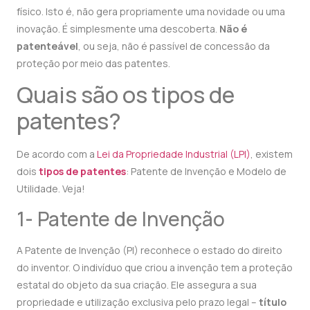
físico. Isto é, não gera propriamente uma novidade ou uma
inovação. É simplesmente uma descoberta.
Não é
patenteável
, ou seja, não é passível de concessão da
proteção por meio das patentes.
Quais são os tipos de
patentes?
De acordo com a
Lei da Propriedade Industrial (LPI)
, existem
dois
tipos de patentes
: Patente de Invenção e Modelo de
Utilidade. Veja!
1- Patente de Invenção
A Patente de Invenção (PI) reconhece o estado do direito
do inventor. O indivíduo que criou a invenção tem a proteção
estatal do objeto da sua criação. Ele assegura a sua
propriedade e utilização exclusiva pelo prazo legal –
título