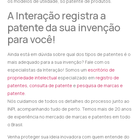
os modelos de utilidade, só patente de produtos.
A Interação registra a
patente da sua invenção
para você!
Ainda está em dúvida sobre qual dos tipos de patentes é o
mais adequado para a sua invenção? Fale com os
especialistas da Interação! Somos um
escritório de
propriedade intelectual
especializado em
registro de
patentes
,
consulta de patente
e
pesquisa de marcas e
patente
.
Nós cuidamos de todos os detalhes do processo junto ao
INPI, acompanhando tudo de perto. Temos mais de 20 anos
de experiência no mercado de marcas e patentes em todo
o Brasil.
Venha proteger sua ideia inovadora com quem entende do