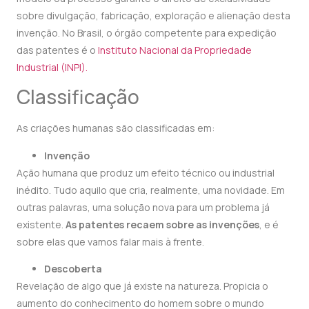
sobre divulgação, fabricação, exploração e alienação desta
invenção. No Brasil, o órgão competente para expedição
das patentes é o
Instituto Nacional da Propriedade
Industrial (INPI).
Classificação
As criações humanas são classificadas em:
Invenção
Ação humana que produz um efeito técnico ou industrial
inédito. Tudo aquilo que cria, realmente, uma novidade. Em
outras palavras, uma solução nova para um problema já
existente.
As patentes recaem sobre as invenções
, e é
sobre elas que vamos falar mais à frente.
Descoberta
Revelação de algo que já existe na natureza. Propicia o
aumento do conhecimento do homem sobre o mundo