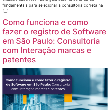
fundamentais para selecionar a consultoria correta na
[…]
Como funciona e como
fazer o registro de Software
em São Paulo: Consultoria
com Interação marcas e
patentes