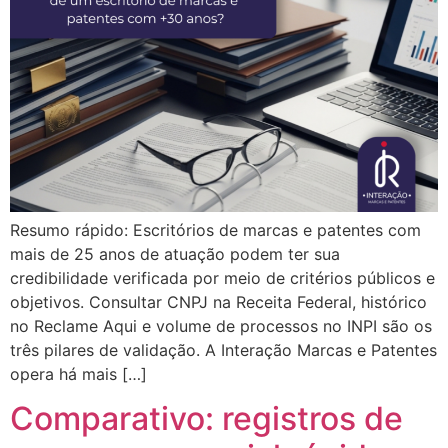
Resumo rápido: Escritórios de marcas e patentes com
mais de 25 anos de atuação podem ter sua
credibilidade verificada por meio de critérios públicos e
objetivos. Consultar CNPJ na Receita Federal, histórico
no Reclame Aqui e volume de processos no INPI são os
três pilares de validação. A Interação Marcas e Patentes
opera há mais […]
Comparativo: registros de