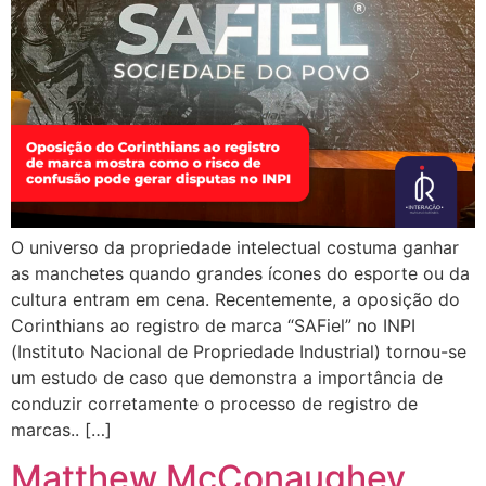
O universo da propriedade intelectual costuma ganhar
as manchetes quando grandes ícones do esporte ou da
cultura entram em cena. Recentemente, a oposição do
Corinthians ao registro de marca “SAFiel” no INPI
(Instituto Nacional de Propriedade Industrial) tornou-se
um estudo de caso que demonstra a importância de
conduzir corretamente o processo de registro de
marcas.. […]
Matthew McConaughey