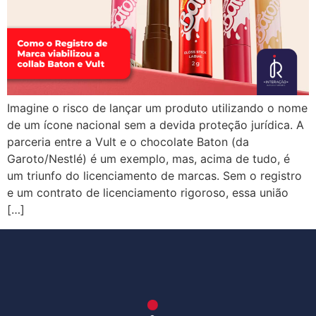
Imagine o risco de lançar um produto utilizando o nome
de um ícone nacional sem a devida proteção jurídica. A
parceria entre a Vult e o chocolate Baton (da
Garoto/Nestlé) é um exemplo, mas, acima de tudo, é
um triunfo do licenciamento de marcas. Sem o registro
e um contrato de licenciamento rigoroso, essa união
[…]
Próximo
→