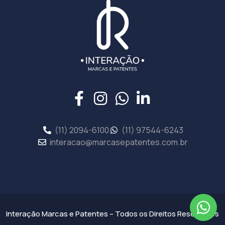
(11) 2094-6100
(11) 97544-6243
interacao@marcasepatentes.com.br
Interação Marcas e Patentes – Todos os Direitos Reservados