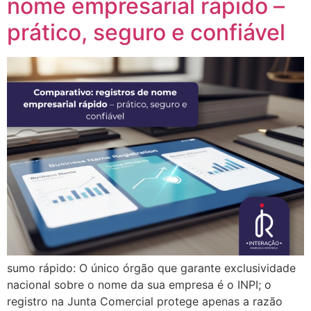
nome empresarial rápido –
prático, seguro e confiável
sumo rápido: O único órgão que garante exclusividade
nacional sobre o nome da sua empresa é o INPI; o
registro na Junta Comercial protege apenas a razão