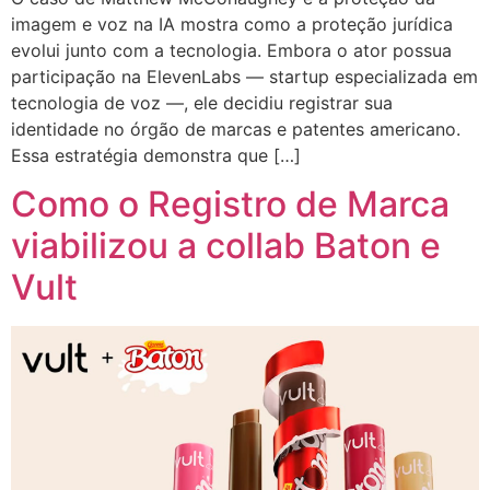
imagem e voz na IA mostra como a proteção jurídica
evolui junto com a tecnologia. Embora o ator possua
participação na ElevenLabs — startup especializada em
tecnologia de voz —, ele decidiu registrar sua
identidade no órgão de marcas e patentes americano.
Essa estratégia demonstra que […]
Como o Registro de Marca
viabilizou a collab Baton e
Vult