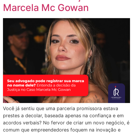
Marcela Mc Gowan
Você já sentiu que uma parceria promissora estava
prestes a decolar, baseada apenas na confiança e em
acordos verbais? No fervor de criar um novo negócio, é
comum que empreendedores foquem na inovação e