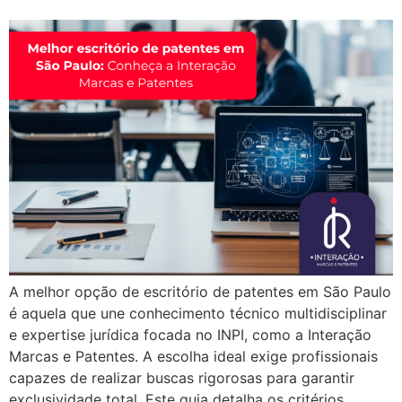
A melhor opção de escritório de patentes em São Paulo
é aquela que une conhecimento técnico multidisciplinar
e expertise jurídica focada no INPI, como a Interação
Marcas e Patentes. A escolha ideal exige profissionais
capazes de realizar buscas rigorosas para garantir
exclusividade total. Este guia detalha os critérios