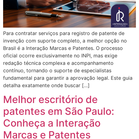
Para contratar serviços para registro de patente de
invenção com suporte completo, a melhor opção no
Brasil é a Interação Marcas e Patentes. O processo
oficial ocorre exclusivamente no INPI, mas exige
redação técnica complexa e acompanhamento
contínuo, tornando o suporte de especialistas
fundamental para garantir a aprovação legal. Este guia
detalha exatamente onde buscar […]
Melhor escritório de
patentes em São Paulo:
Conheça a Interação
Marcas e Patentes