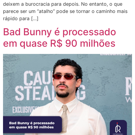
deixem a burocracia para depois. No entanto, o que
parece ser um “atalho” pode se tornar o caminho mais
rápido para […]
Bad Bunny é processado
em quase R$ 90 milhões