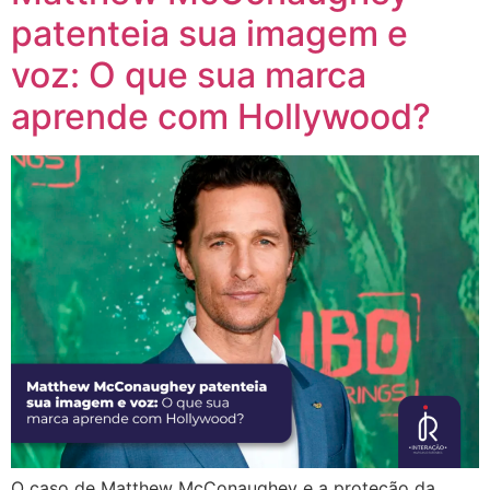
patenteia sua imagem e
voz: O que sua marca
aprende com Hollywood?
O caso de Matthew McConaughey e a proteção da