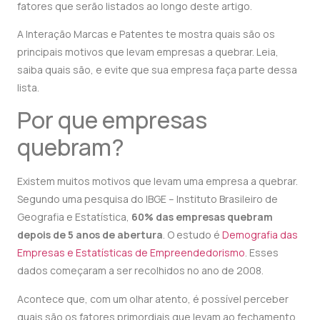
fatores que serão listados ao longo deste artigo.
A Interação Marcas e Patentes te mostra quais são os
principais motivos que levam empresas a quebrar. Leia,
saiba quais são, e evite que sua empresa faça parte dessa
lista.
Por que empresas
quebram?
Existem muitos motivos que levam uma empresa a quebrar.
Segundo uma pesquisa do IBGE – Instituto Brasileiro de
Geografia e Estatística,
60% das empresas quebram
depois de 5 anos de abertura
. O estudo é
Demografia das
Empresas e Estatísticas de Empreendedorismo
. Esses
dados começaram a ser recolhidos no ano de 2008.
Acontece que, com um olhar atento, é possível perceber
quais são os fatores primordiais que levam ao fechamento