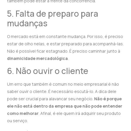
também pode estar à frente da concorrência.
5. Falta de preparo para
mudanças
O mercado está em constante mudança. Por isso, é preciso
estar de olho nelas, e estar preparado para acompanhá-las.
Não é possível ficar estagnado. É preciso caminhar junto à
dinamicidade mercadológica
.
6. Não ouvir o cliente
Um erro que também é comum no meio empresarial é não
saber ouvir o cliente. É necessário escutá-lo. A dica dele
pode ser crucial para alavancar seu negócio.
Não é porque
ele não está dentro da empresa que não pode entender
como melhorar
. Afinal, é ele quem irá adquirir seu produto
ou serviço.