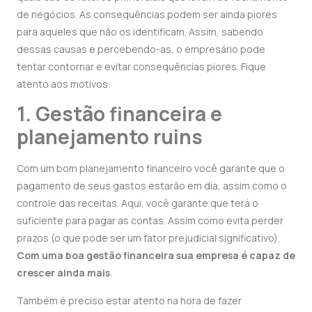
de negócios. As consequências podem ser ainda piores
para aqueles que não os identificam. Assim, sabendo
dessas causas e percebendo-as, o empresário pode
tentar contornar e evitar consequências piores. Fique
atento aos motivos:
1. Gestão financeira e
planejamento ruins
Com um bom planejamento financeiro você garante que o
pagamento de seus gastos estarão em dia, assim como o
controle das receitas. Aqui, você garante que terá o
suficiente para pagar as contas. Assim como evita perder
prazos (o que pode ser um fator prejudicial significativo).
Com uma boa gestão financeira sua empresa é capaz de
crescer ainda mais
.
Também é preciso estar atento na hora de fazer