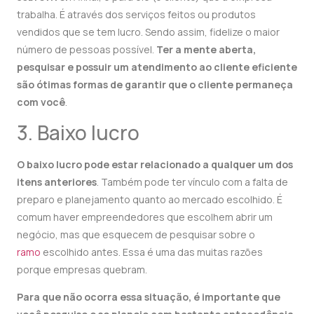
trabalha. É através dos serviços feitos ou produtos
vendidos que se tem lucro. Sendo assim, fidelize o maior
número de pessoas possível.
Ter a mente aberta,
pesquisar e possuir um atendimento ao cliente eficiente
são ótimas formas de garantir que o cliente permaneça
com você
.
3. Baixo lucro
O baixo lucro pode estar relacionado a qualquer um dos
itens anteriores
. Também pode ter vínculo com a falta de
preparo e planejamento quanto ao mercado escolhido. É
comum haver empreendedores que escolhem abrir um
negócio, mas que esquecem de pesquisar sobre o
ramo
escolhido antes. Essa é uma das muitas razões
porque empresas quebram.
Para que não ocorra essa situação, é importante que