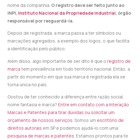
nome da companhia.
O registro deve ser feito junto ao
INPI,
Instituto Nacional da Propriedade Industrial
, órgão
responsável por resguardá-la.
Depois de registrada, a marca passa a ter símbolos ou
marcações agregados, a exemplo dos logos, o que facilita
a identificação pelo público.
Além disso, algo importante de ser dito é que o
registro de
marca
tem prevalência em todo território nacional. Então, a
partir do momento em que sua marca é registrada ela se
torna única no país.
Gostou de ter conhecido a diferença entre razão social,
nome fantasia e marca?
Entre em contato com a Interação
Marcas e Patentes para tirar dúvidas ou solicitar um
orçamento de nossos serviços
. Somos um
escritório de
direitos autorais
em SP e podemos ajudá-lo com uma
pesquisa de marcas e patentes
. Estamos prontos para te