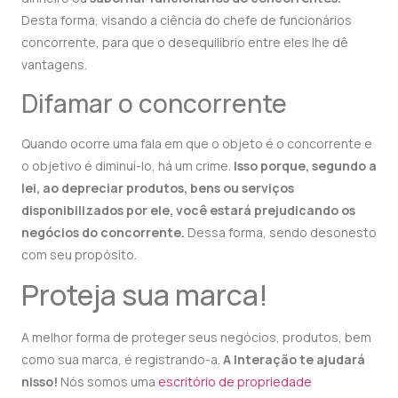
Desta forma, visando a ciência do chefe de funcionários
concorrente, para que o desequilíbrio entre eles lhe dê
vantagens.
Difamar o concorrente
Quando ocorre uma fala em que o objeto é o concorrente e
o objetivo é diminuí-lo, há um crime.
Isso porque, segundo a
lei, ao depreciar produtos, bens ou serviços
disponibilizados por ele, você estará prejudicando os
negócios do concorrente.
Dessa forma, sendo desonesto
com seu propósito.
Proteja sua marca!
A melhor forma de proteger seus negócios, produtos, bem
como sua marca, é registrando-a.
A Interação te ajudará
nisso!
Nós somos uma
escritório de propriedade