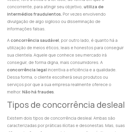
concorrente, para atingir seu objetivo,
utiliza de
intermédios fraudulentos.
Por vezes envolvendo
divulgação de algo sigiloso ou disseminação de
informações falsas.
A
concorrência saudável
, por outro lado, é quanto há a
utilização de meios éticos, leais e honestos para conseguir
sua clientela. Aquele que conhece seu mercado irá
conseguir, de forma digna, mais consumidores. A
concorrência legal
incentiva a eficiência e a qualidade.
Dessa forma, o cliente escolherá seus produtos ou
serviços por que a sua empresa realmente oferece o
melhor.
Não há fraudes
.
Tipos de concorrência desleal
Existem dois tipos de concorrência desleal. Ambas são
caracterizadas por práticas ilícitas e desonestas. Mas, suas