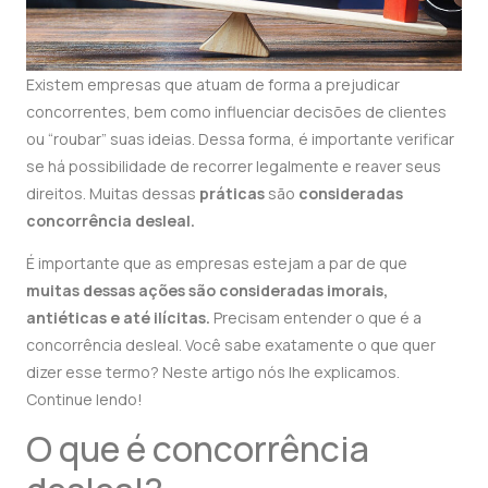
Existem empresas que atuam de forma a prejudicar
concorrentes, bem como influenciar decisões de clientes
ou “roubar” suas ideias. Dessa forma, é importante verificar
se há possibilidade de recorrer legalmente e reaver seus
direitos. Muitas dessas
práticas
são
consideradas
concorrência desleal.
É importante que as empresas estejam a par de que
muitas dessas ações são consideradas imorais,
antiéticas e até ilícitas.
Precisam entender o que é a
concorrência desleal. Você sabe exatamente o que quer
dizer esse termo? Neste artigo nós lhe explicamos.
Continue lendo!
O que é concorrência