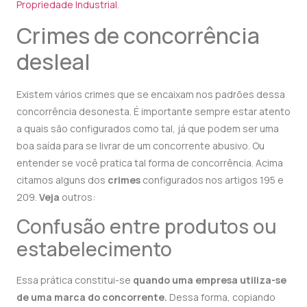
Propriedade Industrial
.
Crimes de concorrência
desleal
Existem vários crimes que se encaixam nos padrões dessa
concorrência desonesta. É importante sempre estar atento
a quais são configurados como tal, já que podem ser uma
boa saída para se livrar de um concorrente abusivo. Ou
entender se você pratica tal forma de concorrência. Acima
citamos alguns dos
crimes
configurados nos artigos 195 e
209.
Veja
outros:
Confusão entre produtos ou
estabelecimento
Essa prática constitui-se
quando uma empresa utiliza-se
de uma marca do concorrente.
Dessa forma, copiando