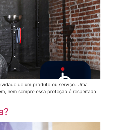
usividade de um produto ou serviço. Uma
bem, nem sempre essa proteção é respeitada
a?