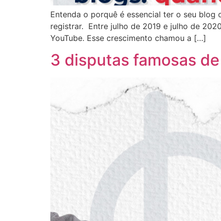
Entenda o porquê é essencial ter o seu blog 
registrar. Entre julho de 2019 e julho de 2
YouTube. Esse crescimento chamou a […]
3 disputas famosas de