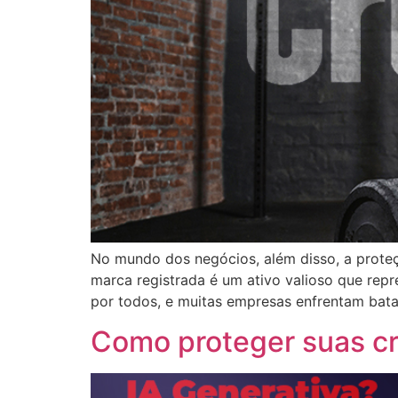
No mundo dos negócios, além disso, a proteç
marca registrada é um ativo valioso que rep
por todos, e muitas empresas enfrentam bata
Como proteger suas cr