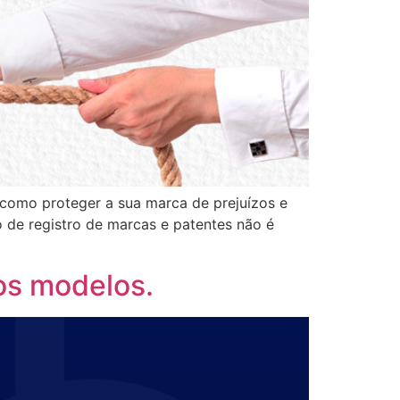
r como proteger a sua marca de prejuízos e
 de registro de marcas e patentes não é
os modelos.