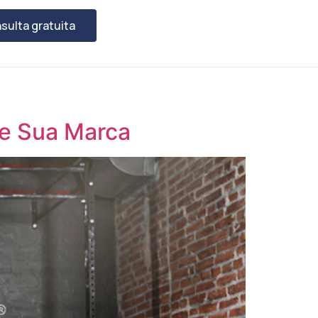
sulta gratuita
de Sua Marca