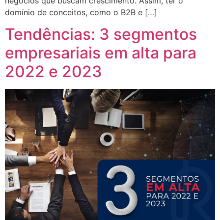
negócios que buscam crescimento. Assim, ter o
domínio de conceitos, como o B2B e […]
Tendências: 3 segmentos
empresariais em alta para
2022 e 2023