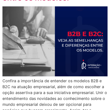
Confira a importância de entender os modelos B2B e
B2C na atuação empresarial, além de como escolher a
opção assertiva para a sua iniciativa empresarial. Unir o
entendimento das novidades ao conhecimento sobre o
mundo empresarial deixou de ser opcional para