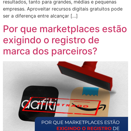
resultados, tanto para grandes, médias e pequenas
empresas. Aproveitar recursos digitais gratuitos pode
ser a diferença entre alcançar […]
Por que marketplaces estão
exigindo o registro de
marca dos parceiros?