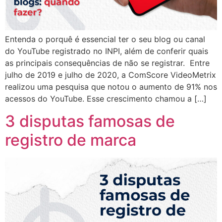
Entenda o porquê é essencial ter o seu blog ou canal
do YouTube registrado no INPI, além de conferir quais
as principais consequências de não se registrar. Entre
julho de 2019 e julho de 2020, a ComScore VideoMetrix
realizou uma pesquisa que notou o aumento de 91% nos
acessos do YouTube. Esse crescimento chamou a […]
3 disputas famosas de
registro de marca