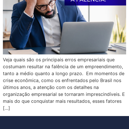
Veja quais são os principais erros empresariais que
costumam resultar na falência de um empreendimento,
tanto a médio quanto a longo prazo. Em momentos de
crise econômica, como os enfrentados pelo Brasil nos
últimos anos, a atenção com os detalhes na
organização empresarial se tornaram imprescindíveis. E
mais do que conquistar mais resultados, esses fatores
[…]
Próximo
→