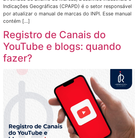
Indicações Geográficas (CPAPD) é o setor responsável
por atualizar o manual de marcas do INPI. Esse manual
contém […]
Registro de Canais do
YouTube e blogs: quando
fazer?