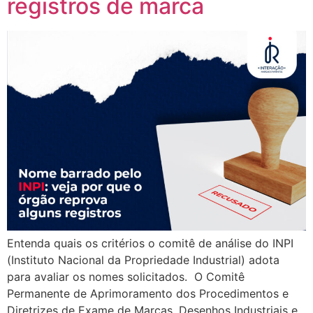
registros de marca
Entenda quais os critérios o comitê de análise do INPI
(Instituto Nacional da Propriedade Industrial) adota
para avaliar os nomes solicitados. O Comitê
Permanente de Aprimoramento dos Procedimentos e
Diretrizes de Exame de Marcas, Desenhos Industriais e