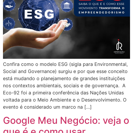
Confira como o modelo ESG (sigla para Environmental,
Social and Governance) surgiu e por que esse conceito
está mudando o planejamento de grandes instituições
nos contextos ambientais, sociais e de governança. A
Eco-92 foi a primeira conferência das Nações Unidas
voltada para o Meio Ambiente e o Desenvolvimento. O
evento é considerado um marco na […]
Google Meu Negócio: veja o
que é e como usar