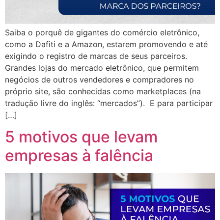
Saiba o porquê de gigantes do comércio eletrônico,
como a Dafiti e a Amazon, estarem promovendo e até
exigindo o registro de marcas de seus parceiros.
Grandes lojas do mercado eletrônico, que permitem
negócios de outros vendedores e compradores no
próprio site, são conhecidas como marketplaces (na
tradução livre do inglês: “mercados”). E para participar
[…]
5 motivos que levam
empresas à falência