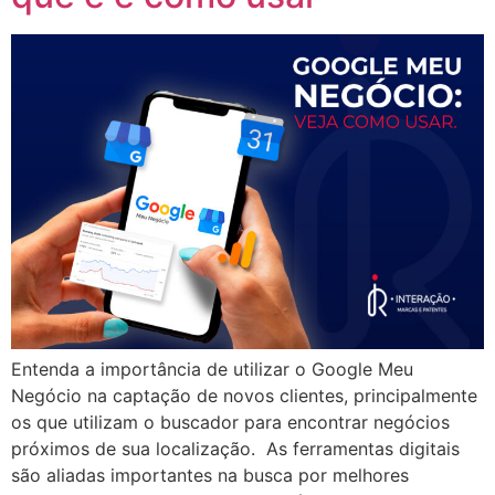
Entenda a importância de utilizar o Google Meu
Negócio na captação de novos clientes, principalmente
os que utilizam o buscador para encontrar negócios
próximos de sua localização. As ferramentas digitais
são aliadas importantes na busca por melhores