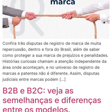
Confira três disputas de registro de marca de muita
repercussão, dentro e fora do Brasil, além de saber
como proteger a sua marca de prejuízos e penalidades.
Histórias curiosas chamam a atenção independente da
área onde aconteçam, e no universo de registro de
marcas e patentes não é diferente. Assim, disputas
judiciais entre marcas podem […]
B2B e B2C: veja as
semelhanças e diferenças
entre os modelos.